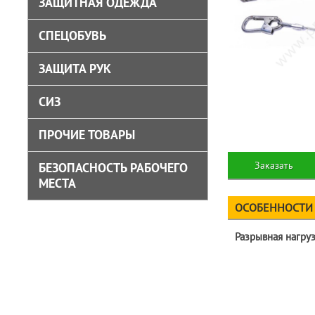
ЗАЩИТНАЯ ОДЕЖДА
СПЕЦОБУВЬ
ЗАЩИТА РУК
СИЗ
ПРОЧИЕ ТОВАРЫ
Заказать
БЕЗОПАСНОСТЬ РАБОЧЕГО
МЕСТА
ОСОБЕННОСТИ
Разрывная нагруз