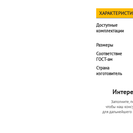
ХАРАКТЕРИСТ
Доступные
комплектации
Размеры
Соответствие
ГОСТ-ам
Страна
изготовитель
Интере
Заполните, п
чтобы наш консу
для дальнейшего 