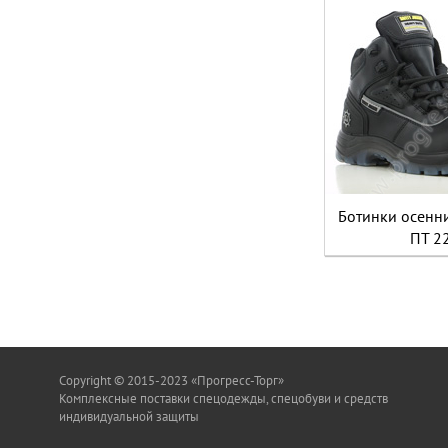
Ботинки осенн
ПТ 2
Copyright © 2015-2023 «Прогресс-Торг»
Комплексные поставки спецодежды, спецобуви и средств
индивидуальной защиты