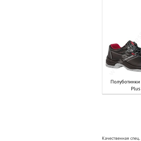
Полуботинки 
Plus
Качественная спец