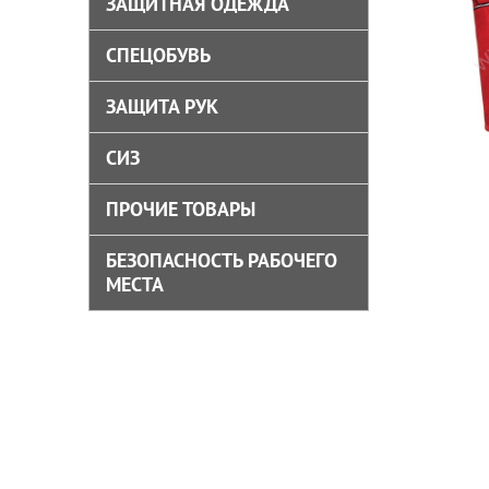
ЗАЩИТНАЯ ОДЕЖДА
СПЕЦОБУВЬ
ЗАЩИТА РУК
СИЗ
ПРОЧИЕ ТОВАРЫ
БЕЗОПАСНОСТЬ РАБОЧЕГО
МЕСТА