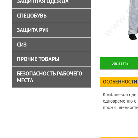
ЗАЩИТНАЯ ОДЕЖДА
СПЕЦОБУВЬ
ЗАЩИТА РУК
СИЗ
ПРОЧИЕ ТОВАРЫ
Заказать
БЕЗОПАСНОСТЬ РАБОЧЕГО
МЕСТА
ОСОБЕННОСТИ
Комбинезон одно
одновременно с 
промышленности