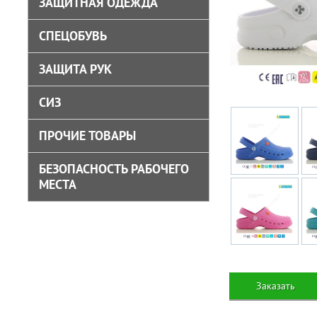
ЗАЩИТНАЯ ОДЕЖДА
СПЕЦОБУВЬ
ЗАЩИТА РУК
СИЗ
ПРОЧИЕ ТОВАРЫ
БЕЗОПАСНОСТЬ РАБОЧЕГО
МЕСТА
Заказать