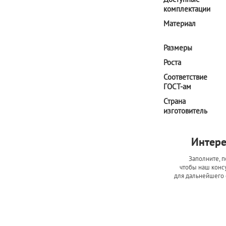
комплектации
Материал
Размеры
Роста
Соответствие
ГОСТ-ам
Страна
изготовитель
Интере
Заполните, п
чтобы наш консу
для дальнейшего 