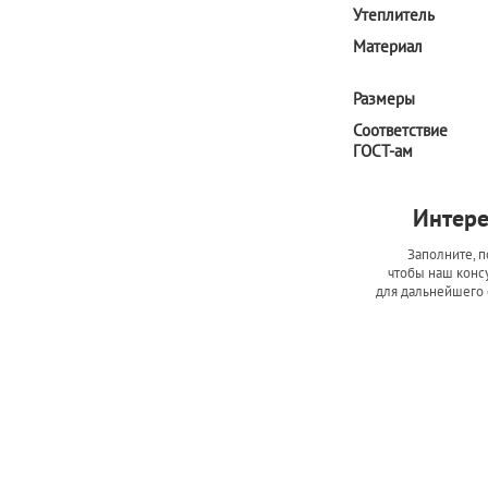
Утеплитель
Материал
Размеры
Соответствие
ГОСТ-ам
Интере
Заполните, п
чтобы наш консу
для дальнейшего 