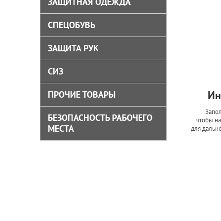
ЗАЩИТНАЯ ОДЕЖДА
СПЕЦОБУВЬ
ЗАЩИТА РУК
СИЗ
Ин
ПРОЧИЕ ТОВАРЫ
Запол
БЕЗОПАСНОСТЬ РАБОЧЕГО
чтобы на
МЕСТА
для дальн