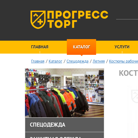
ГЛАВНАЯ
КАТАЛОГ
УСЛУГИ
Главная
Каталог
Спецодежда
Летняя
Костюмы рабочи
КОСТ
СПЕЦОДЕЖДА