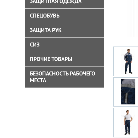
ЗАЩИТНАЯ ОДЕЖДА
СПЕЦОБУВЬ
ЗАЩИТА РУК
СИЗ
ПРОЧИЕ ТОВАРЫ
БЕЗОПАСНОСТЬ РАБОЧЕГО
МЕСТА