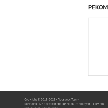
РЕКОМ
Copyright © 2015-2023 «Прогресс-Торг»
Комплексные поставки спецодежды, спецобуви и средств